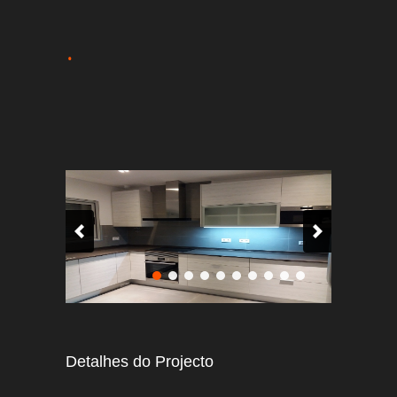
.
Detalhes do Projecto