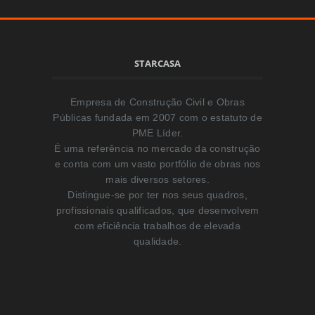
STARCASA
Empresa de Construção Civil e Obras
Públicas fundada em 2007 com o estatuto de
PME Líder.
É uma referência no mercado da construção
e conta com um vasto portfólio de obras nos
mais diversos setores.
Distingue-se por ter nos seus quadros,
profissionais qualificados, que desenvolvem
com eficiência trabalhos de elevada
qualidade.