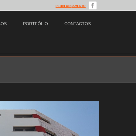
PEDIR ORÇAMENTO
ÇOS
PORTFÓLIO
CONTACTOS