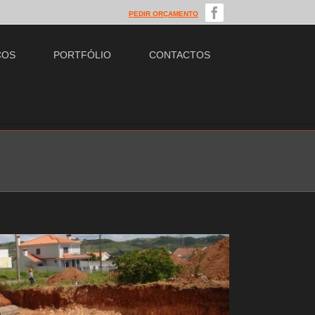
PEDIR ORÇAMENTO
ÇOS
PORTFÓLIO
CONTACTOS