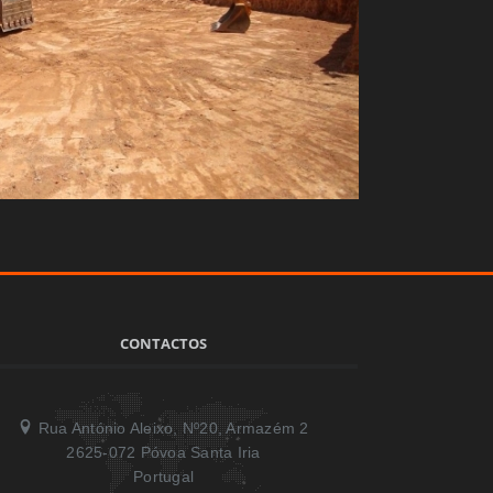
CONTACTOS
Rua António Aleixo, Nº20, Armazém 2
2625-072 Póvoa Santa Iria
Portugal