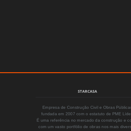
STARCASA
Empresa de Construção Civil e Obras Pública
fundada em 2007 com o estatuto de PME Líde
É uma referência no mercado da construção e c
com um vasto portfólio de obras nos mais diver