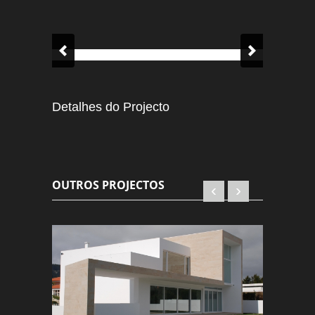
Detalhes do Projecto
OUTROS PROJECTOS
‹
›