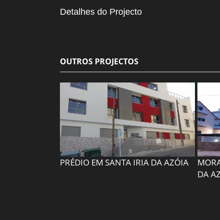
Detalhes do Projecto
OUTROS PROJECTOS
PRÉDIO EM SANTA IRIA DA AZÓIA
MORAD
DA A