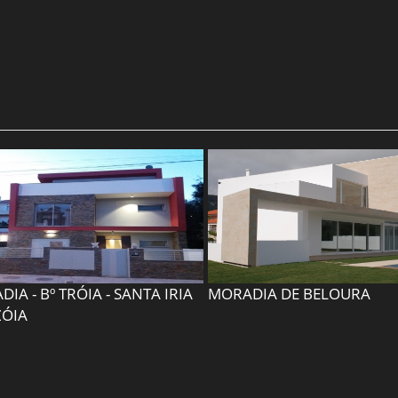
IA - Bº TRÓIA - SANTA IRIA
MORADIA DE BELOURA
ZÓIA