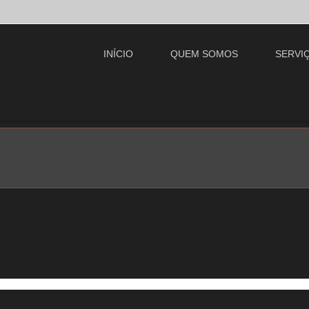
INÍCIO
QUEM SOMOS
SERVI