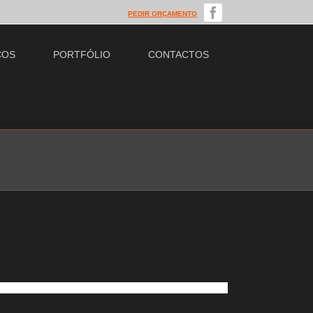
PEDIR ORÇAMENTO
ÇOS
PORTFÓLIO
CONTACTOS