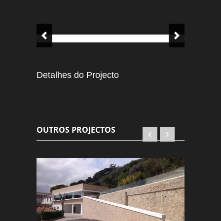
Detalhes do Projecto
OUTROS PROJECTOS
‹
›