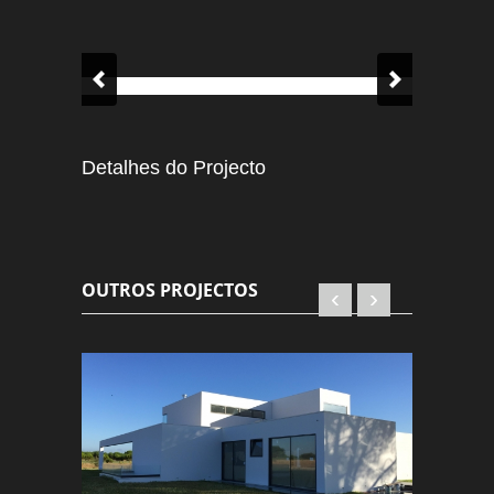
Detalhes do Projecto
OUTROS PROJECTOS
‹
›